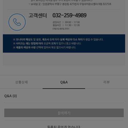
상품상세
Q&A
리뷰
Q&A (0)
문의하기
등록된 문의가 없습니다.