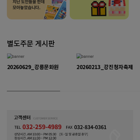
별도주문 게시판
20260629_강릉문화원
20260213_강진청자축제